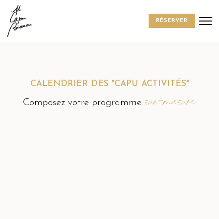
RÉSERVER
CALENDRIER DES "CAPU ACTIVITÉS"
sur-mesure
Composez votre programme