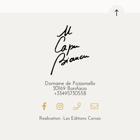
Domaine de Pozzoniello
20169 Bonifacio
+33495730558
Realisation : Les Editions Corses