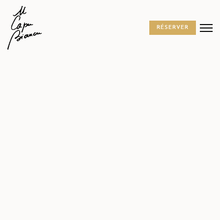
RÉSERVER