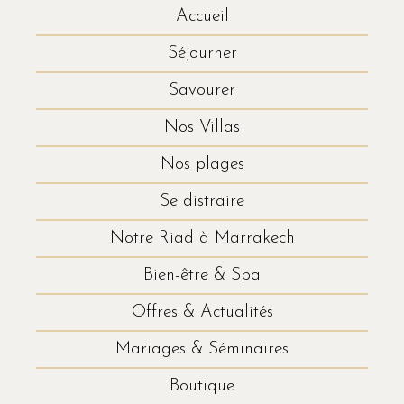
Accueil
Séjourner
Savourer
Nos Villas
Nos plages
Se distraire
Notre Riad à Marrakech
Bien-être & Spa
Offres & Actualités
Mariages & Séminaires
Boutique