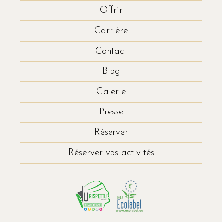
Offrir
Carrière
Contact
Blog
Galerie
Presse
Réserver
Réserver vos activités