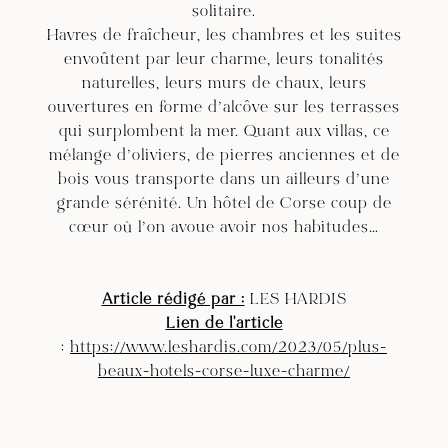
solitaire.
Havres de fraîcheur, les chambres et les suites
envoûtent par leur charme, leurs tonalités
naturelles, leurs murs de chaux, leurs
ouvertures en forme d’alcôve sur les terrasses
qui surplombent la mer. Quant aux villas, ce
mélange d’oliviers, de pierres anciennes et de
bois vous transporte dans un ailleurs d’une
grande sérénité. Un
hôtel de Corse
coup de
cœur où l’on avoue avoir nos habitudes…
Article rédigé par :
LES HARDIS
Lien de l'article
:
https://www.leshardis.com/2023/05/plus-
beaux-hotels-corse-luxe-charme/