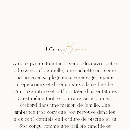
Biancu
U Capu
A deux pas de Bonifacio, venez découvrir cette
adresse confidentielle,
une cachette en pleine
nature
avec sa plage encore sauvage, repaire
d’épicuriens et d’hédonistes à la recherche
d’un luxe intime et raffiné. Rien d’ostentatoire.
C’est même tout le contraire car ici, on est
d’abord dans une maison de famille. Une
ambiance très cosy que l’on retrouve dans les
nids confidentiels en bordure de piscine et au
Spa conçu comme une paillote candide et