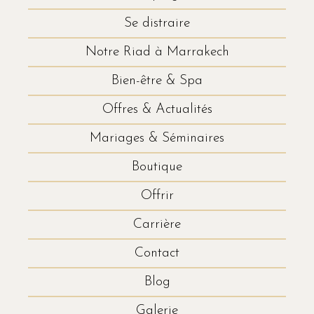
Se distraire
Notre Riad à Marrakech
Bien-être & Spa
Offres & Actualités
Mariages & Séminaires
Boutique
Offrir
Carrière
Contact
Blog
Galerie