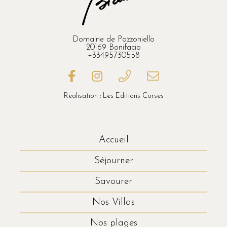
Domaine de Pozzoniello
20169 Bonifacio
+33495730558
Realisation : Les Editions Corses
Accueil
Séjourner
Savourer
Nos Villas
Nos plages