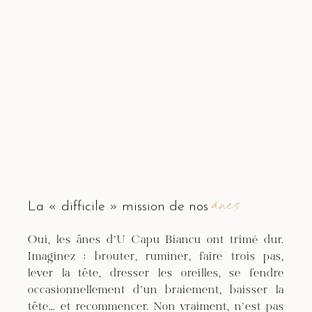
ânes
La « difficile » mission de nos
Oui, les ânes d’U Capu Biancu ont trimé dur.
Imaginez : brouter, ruminer, faire trois pas,
lever la tête, dresser les oreilles, se fendre
occasionnellement d’un braiement, baisser la
tête… et recommencer. Non vraiment, n’est pas