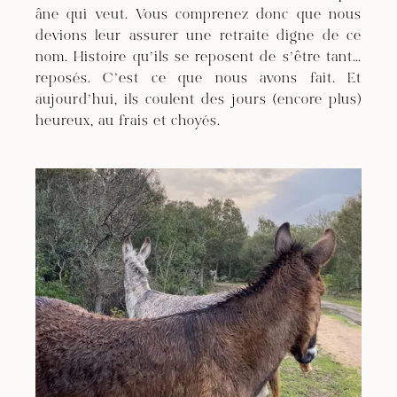
âne qui veut. Vous comprenez donc que nous
devions leur assurer une retraite digne de ce
nom. Histoire qu’ils se reposent de s’être tant…
reposés. C’est ce que nous avons fait. Et
aujourd’hui, ils coulent des jours (encore plus)
heureux, au frais et choyés.