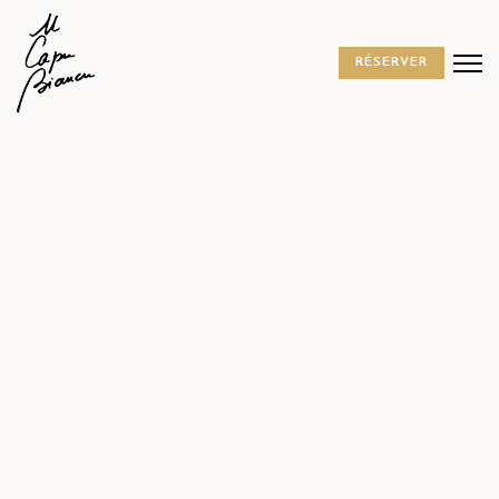
RÉSERVER