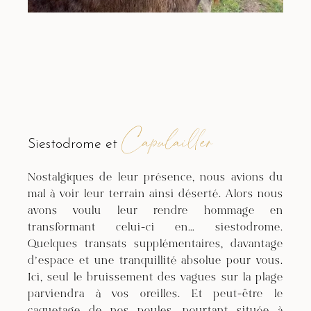
Capulailler
Siestodrome et
Nostalgiques de leur présence, nous avions du
mal à voir leur terrain ainsi déserté. Alors nous
avons voulu leur rendre hommage en
transformant celui-ci en… siestodrome.
Quelques transats supplémentaires, davantage
d’espace et une tranquillité absolue pour vous.
Ici, seul le bruissement des vagues sur la plage
parviendra à vos oreilles. Et peut-être le