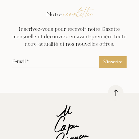
newsletter
Notre
Inscrivez-vous pour recevoir notre Gazette
mensuelle et découvrez en avant-première toute
notre actualité et nos nouvelles offres.
S'inscrire