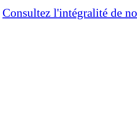
Consultez l'intégralité de n