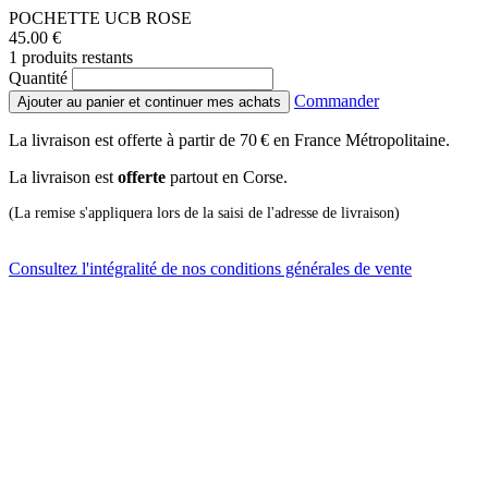
POCHETTE UCB ROSE
45.00 €
1 produits restants
Quantité
Commander
Ajouter au panier et continuer mes achats
La livraison est offerte à partir de 70 € en France Métropolitaine.
La livraison est
offerte
partout en Corse.
(La remise s'appliquera lors de la saisi de l'adresse de livraison)
Consultez l'intégralité de nos conditions générales de vente