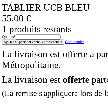
TABLIER UCB BLEU
55.00 €
1 produits restants
Quantité
Commander
Ajouter au panier et continuer mes achats
La livraison est offerte à pa
Métropolitaine.
La livraison est
offerte
part
(La remise s'appliquera lors de la