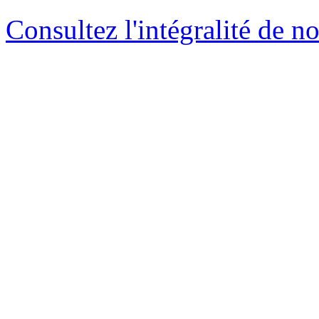
Consultez l'intégralité de n