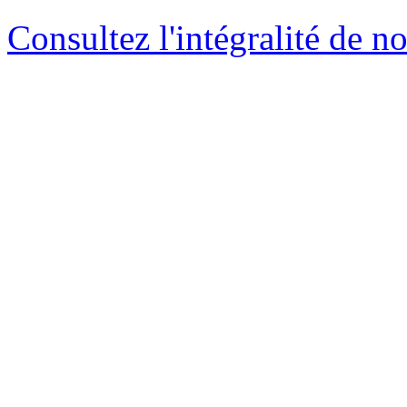
Consultez l'intégralité de n